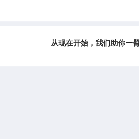
从现在开始，我们助你一