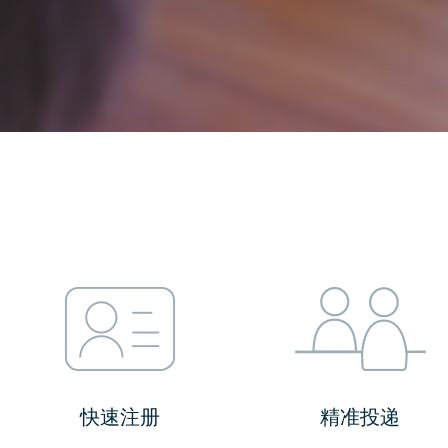
快速注册
精准投递