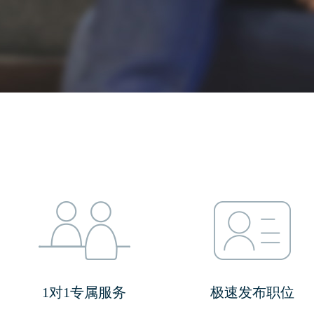
1对1专属服务
极速发布职位