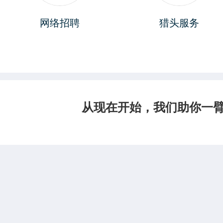
网络招聘
猎头服务
从现在开始，我们助你一