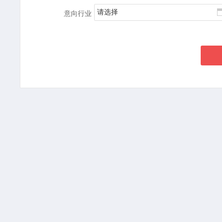
请选择
意向行业