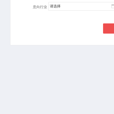
请选择
意向行业