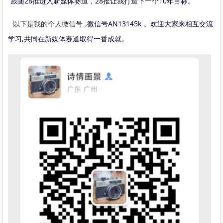
跟随28推进入新媒体赛道，28推让我打造下一个10年目标。
以下是我的个人微信号
,微信号AN13145k 。欢迎大家来相互交流
学习,共同在新媒体赛道取得一番成就。