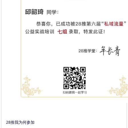
28推我为何参加