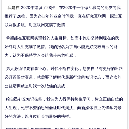
我是在
2020年结识了28推，在2020年一个做互联网的朋友向我
推荐了28推。因为这些年的业余时间我一直在研究互联网，踩过互
联网很多坑。对互联网充满了激情，
希望能在互联网实现我的人生目标。如高中跑步坚持到现在的我，
始终对人生充满了激情。我的报名为了自己能更好突破自己的能
力，认为不保持学习会给我带来危机感，
男人必须得要有事业心。时代不断在变化，想要自己有更好的出路
必须得跟对赛道，就需要了解时代最新行业的知识动态，而这次的
公益培训就是对我一次绝佳的挑战，
给自己补充知识技能，我认为人得保持终生学习，树立正确自信的
人生观，死守不变的思维会让时代淘汰。向新媒体行业先锋学习最
好的方法，以各位组长为最好的榜样。