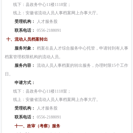
线下：县政务中心11楼1118室；
线上：安徽省流动人员人事档案网上办事大厅。
受理机构：
人才服务股
联系电话：
0556-2188091
十、流动人员档案转出
服务对象：
档案在县人才综合服务中心托管，申请转到有人事
档案管理权限机构的流动人员。
服务内容：
流动人员人事档案的转出服务，办理时限15个工作
日。
申请方式：
线下：县政务中心11楼1118室；
线上：安徽省流动人员人事档案网上办事大厅。
受理机构：
人才服务股
联系电话：
0556-2188091
十一、政审（考察）服务