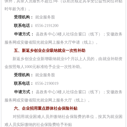
休外，其余人员最长不超过3年（以初次核定其享受公益性岗位补贴
时年龄为准）。
受理机构：
就业服务股
联系电话：
0556-2191200
申请方式：
县政务中心3楼人社综合窗口（线下）；安徽政务
服务网或安徽省阳光就业网上服务大厅申请（线上）。
五、新返乡创业企业吸纳就业一次性补助
新返乡创业企业新增吸纳就业6个月以上人员的，由就业补助资
金按照每人1000元标准给予企业一次性补助。
受理机构：
就业服务股
联系电话：
0556-2190019
申请方式：
县政务中心3楼人社综合窗口（线下）；安徽政务
服务网或安徽省阳光就业网上服务大厅（线上）。
六、企业招用重点群体社会保险补贴
对招用就业困难人员并缴纳社会保险费的单位，按其为就业困
难人员实际缴纳的社会保险费给予补贴