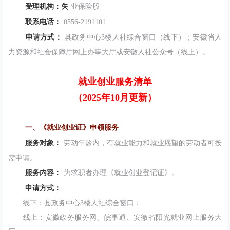
受理机构：失
业保险股
联系电话：
0556-2191101
申请方式：
县政务中心3楼人社综合窗口（线下）；安徽省人
力资源和社会保障厅网上办事大厅或安徽人社公众号（线上）。
就业创业服务清单
（2025年10月更新）
一、《就业创业证》申领服务
服务对象：
劳动年龄内，有就业能力和就业愿望的劳动者可按
需申请。
服务内容：
为求职者办理《就业创业登记证》。
申请方式：
线下：县政务中心3楼人社综合窗口；
线上：安徽政务服务网、皖事通、安徽省阳光就业网上服务大