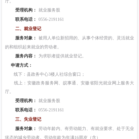
厅。
受理机构：
就业服务股
联系电话：
0556-2191161
二、就业登记
服务对象：
被用人单位新招用的、从事个体经营的、灵活就业
的和组织起来就业的劳动者。
服务内容：
为求职者提供就业登记。
申请方式：
线下：县政务中心3楼人社综合窗口；
线上：安徽政务服务网、皖事通、安徽省阳光就业网上服务大
厅。
受理机构：
就业服务股
联系电话：
0556-2191161
三、失业登记
服务对象：
劳动年龄内、有劳动能力、有就业要求、处于无业
状态的城乡劳动者。劳动年龄为年满16周岁（含）