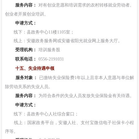
服务内容：
对有创业意愿和培训需求的农村转移就业劳动者、
创业者开展创业培训。
申请方式：
线下：县政务中心11楼1105室；
线上：安徽政务服务网或安徽省阳光就业网上服务大厅。
受理机构：
培训服务股
联系电话：
0556-2191031
十五、失业待遇申领
服务对象：
已缴纳失业保险费1年以上且非本人意愿与单位解
除劳动关系的失业人员。
服务内容：
为符合条件的失业人员发放失业保险金有关待遇。
申请方式：
线下：县政务中心人社综合窗口；
线上：国家政务平台，安徽人社、支付宝微信电子社保卡小程
序等。