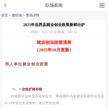
职场薪闻
首页
>
微职场
> 资讯详情
2025年岳西县就业创业政策新鲜出炉
时间：2025/10/24 阅读：820 次
就业创业政策清单
（2025年10月更新）
用人单位就业创业政策
一、一次性扩岗补助
对招用毕业年度高校毕业生、离校两年内未就业高校毕业生及
16-24岁登记失业青年，签订劳动合同，