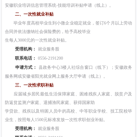
安徽职业培训信息管理系统-技能培训补贴申请（线上）。
二、一次性就业补贴
毕业年度高校毕业生到小微企业稳定就业，签订6个月以上劳动
合同并依法缴纳社会保险费的，给予高校毕业
生每人3000元的一次性就业补贴。
受理机构：
就业服务股
联系电话：
0556-2191200
申请方式：
县政务中心3楼人社综合窗口（线下）；安徽政务
服务网或安徽省阳光就业网上服务大厅申请（线上）。
三、一次性求职补贴
应届城乡居民最低生活保障家庭、困难残疾人家庭、脱贫户及
防返贫监测户家庭、退捕渔民家庭、获得国家助
学贷款、残疾以及特困人员中的高校、中等职业学校、技工院校毕
业生，按照每人1500元标准发放一次性求职创业补贴。
受理机构：
就业服务股