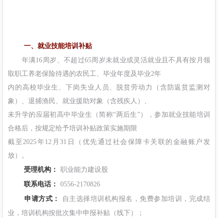
一、就业技能培训补贴
年满16周岁、不超过65周岁未就业或灵活就业且不具有按月领
取职工养老保险待遇的农民工、毕业年度及毕业2年
内的高校毕业生、下岗失业人员、脱贫劳动力（含防返贫监测对
象）、退捕渔民、就业援助对象（含残疾人）、
未升学的应届初高中毕业生（简称“两后生”），参加就业技能培训
合格后，按规定给予培训补贴政策实施期限
截至2025年12月31日（优先通过社会保障卡关联的金融账户发
放）。
受理机构：
职业能力建设股
联系电话：
0556-2170826
申请方式：
自主选择培训机构报名，免费参加培训，完成结
业，培训机构按批次集中申报补贴（线下）；