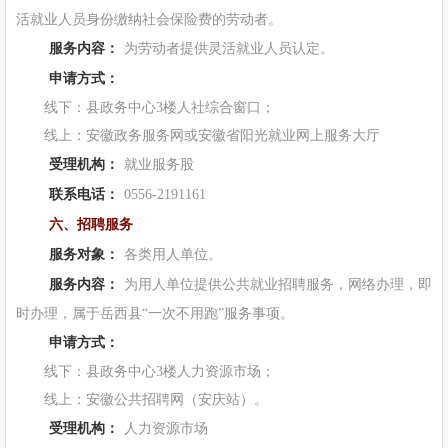
活就业人员身份缴纳社会保险费的劳动者。
服务内容：
为劳动者提供灵活就业人员认定。
申请方式：
线下：县政务中心3楼人社综合窗口；
线上：安徽政务服务网或安徽省阳光就业网上服务大厅
受理机构：
就业服务股
联系电话：
0556-2191161
六、招聘服务
服务对象：
各类用人单位。
服务内容：
为用人单位提供公共就业招聘服务，网络办理，即
时办理，属于岳西县“一次不用跑”服务事项。
申请方式：
线下：县政务中心3楼人力资源市场；
线上：安徽公共招聘网（安庆站）。
受理机构：
人力资源市场