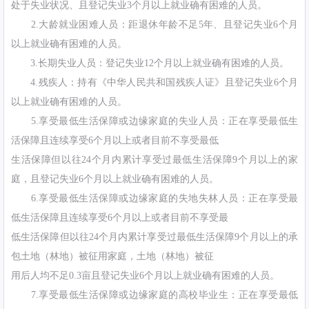
处于失业状况、且登记失业3个月以上就业确有困难的人员。
2.大龄就业困难人员：距退休年龄不足5年、且登记失业6个月
以上就业确有困难的人员。
3.长期失业人员：登记失业12个月以上就业确有困难的人员。
4.残疾人：持有《中华人民共和国残疾人证》且登记失业6个月
以上就业确有困难的人员。
5.享受最低生活保障或边缘家庭的失业人员：正在享受最低生
活保障且连续享受6个月以上或者目前不享受最低
生活保障但以往24个月内累计享受过最低生活保障9个月以上的家
庭，且登记失业6个月以上就业确有困难的人员。
6.享受最低生活保障或边缘家庭的失地失林人员：正在享受最
低生活保障且连续享受6个月以上或者目前不享受最
低生活保障但以往24个月内累计享受过最低生活保障9个月以上的承
包土地（林地）被征用家庭，土地（林地）被征
用后人均不足0.3亩且登记失业6个月以上就业确有困难的人员。
7.享受最低生活保障或边缘家庭的高校毕业生：正在享受最低