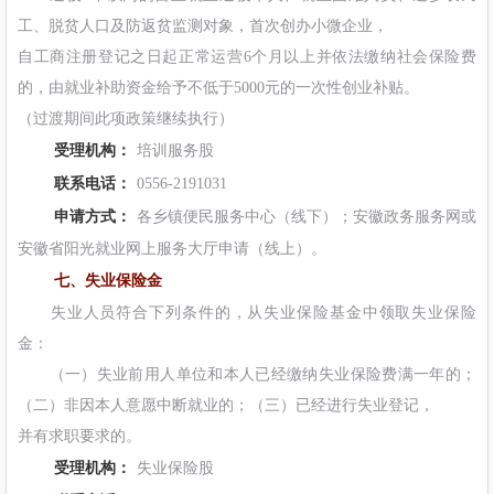
工、脱贫人口及防返贫监测对象，首次创办小微企业，
自工商注册登记之日起正常运营6个月以上并依法缴纳社会保险费
的，由就业补助资金给予不低于5000元的一次性创业补贴。
（过渡期间此项政策继续执行）
受理机构：
培训服务股
联系电话：
0556-2191031
申请方式：
各乡镇便民服务中心（线下）；安徽政务服务网或
安徽省阳光就业网上服务大厅申请（线上）。
七、失业保险金
失业人员符合下列条件的，从失业保险基金中领取失业保险
金：
（一）失业前用人单位和本人已经缴纳失业保险费满一年的；
（二）非因本人意愿中断就业的；（三）已经进行失业登记，
并有求职要求的。
受理机构：
失业保险股