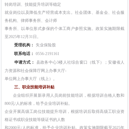
转岗培训、技能提升培训等稳定
就业岗位以及降低生产经营成本支出。社会团体、基金会、社会服
务机构、律师事务所、会计师
事务所、以单位形式参保的个体工商户参照实施。政策实施期限截
至2025年12月31日。
受理机构：
失业保险股
联系电话：
0556-2191161
申请方式：
县政务中心3楼人社综合窗口（线下）；安徽省人
力资源和社会保障厅网上办事大厅-
单位网上办事大厅（线上）。
三、职业技能培训补贴
企业组织开展新录用人员岗前技能培训，根据培训合格人数和
800元/人的标准，给予企业培训补贴。
企业开展高级工岗位技能提升培训，根据培训后取得高级工职业资
格证书或职业技能等级证书的人数
和2000元/人的标准，给予企业培训补贴。政策实施期限截至2025年