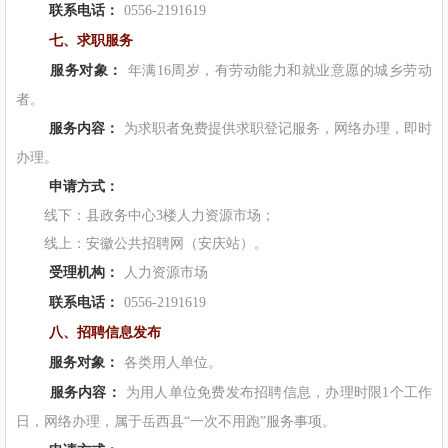
联系电话：
0556-2191619
七、求职服务
服务对象：
年满16周岁，有劳动能力和就业意愿的城乡劳动
者。
服务内容：
为求职者免费提供求职登记服务，网络办理，即时
办理。
申请方式：
线下：县政务中心3楼人力资源市场；
线上：安徽公共招聘网（安庆站）。
受理机构：
人力资源市场
联系电话：
0556-2191619
八、招聘信息发布
服务对象：
各类用人单位。
服务内容：
为用人单位免费发布招聘信息，办理时限1个工作
日，网络办理，属于岳西县“一次不用跑”服务事项。