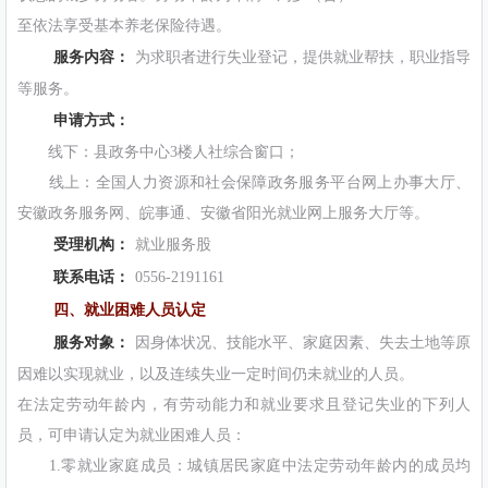
至依法享受基本养老保险待遇。
服务内容：
为求职者进行失业登记，提供就业帮扶，职业指导
等服务。
申请方式：
线下：县政务中心3楼人社综合窗口；
线上：全国人力资源和社会保障政务服务平台网上办事大厅、
安徽政务服务网、皖事通、安徽省阳光就业网上服务大厅等。
受理机构：
就业服务股
联系电话：
0556-2191161
四、就业困难人员认定
服务对象：
因身体状况、技能水平、家庭因素、失去土地等原
因难以实现就业，以及连续失业一定时间仍未就业的人员。
在法定劳动年龄内，有劳动能力和就业要求且登记失业的下列人
员，可申请认定为就业困难人员：
1.零就业家庭成员：城镇居民家庭中法定劳动年龄内的成员均