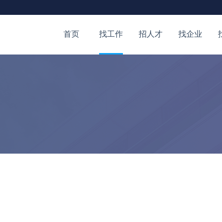
首页
找工作
招人才
找企业